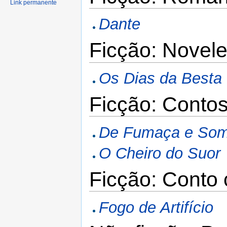
Link permanente
Dante
Ficção: Novele
Os Dias da Besta
Ficção: Conto
De Fumaça e Som
O Cheiro do Suor
Ficção: Conto 
Fogo de Artifício