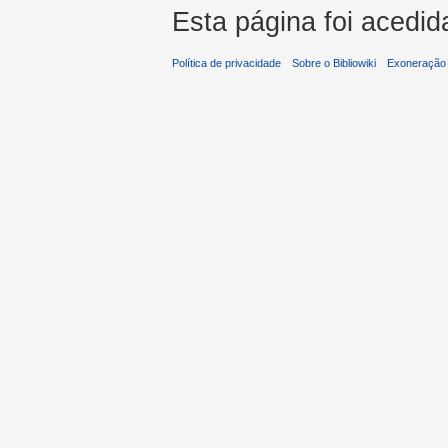
Esta página foi acedid
Política de privacidade
Sobre o Bibliowiki
Exoneração 