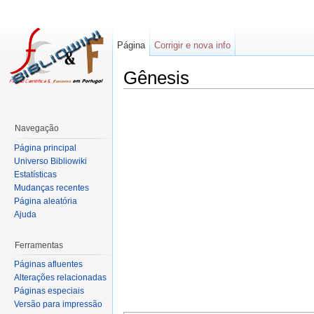
Página
Corrigir e nova info
Gênesis
Navegação
Página principal
Universo Bibliowiki
Estatísticas
Mudanças recentes
Página aleatória
Ajuda
Ferramentas
Páginas afluentes
Alterações relacionadas
Páginas especiais
Versão para impressão