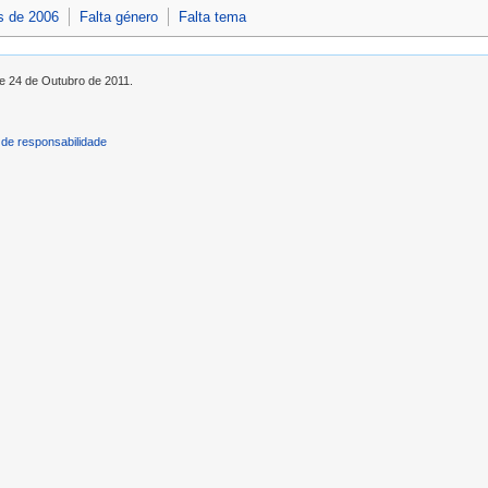
s de 2006
Falta género
Falta tema
de 24 de Outubro de 2011.
de responsabilidade