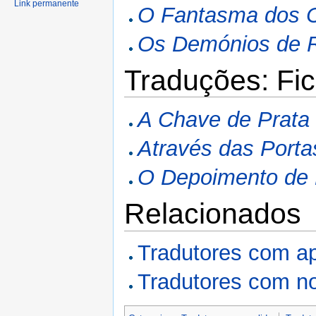
Link permanente
O Fantasma dos Ca
Os Demónios de R
Traduções: Fic
A Chave de Prata
Através das Porta
O Depoimento de 
Relacionados
Tradutores com a
Tradutores com n