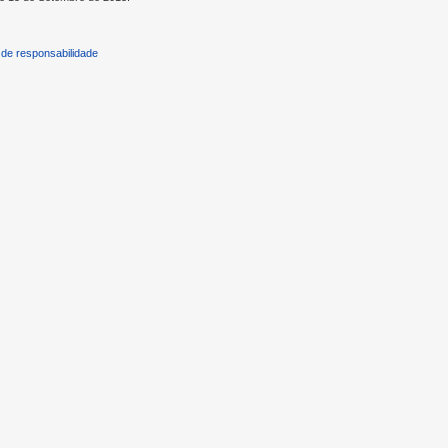
de responsabilidade