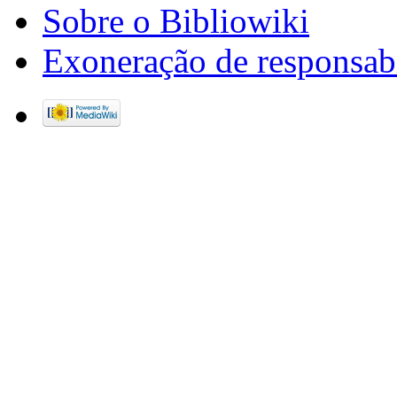
Sobre o Bibliowiki
Exoneração de responsab