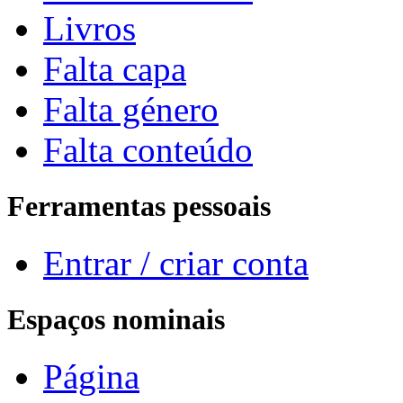
Livros
Falta capa
Falta género
Falta conteúdo
Ferramentas pessoais
Entrar / criar conta
Espaços nominais
Página