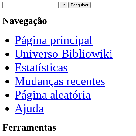
Navegação
Página principal
Universo Bibliowiki
Estatísticas
Mudanças recentes
Página aleatória
Ajuda
Ferramentas