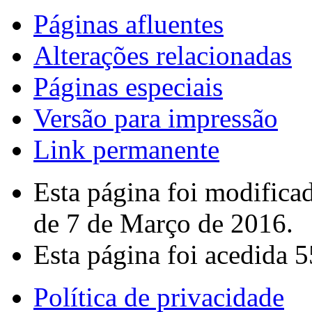
Páginas afluentes
Alterações relacionadas
Páginas especiais
Versão para impressão
Link permanente
Esta página foi modifica
de 7 de Março de 2016.
Esta página foi acedida 5
Política de privacidade