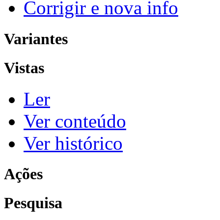
Corrigir e nova info
Variantes
Vistas
Ler
Ver conteúdo
Ver histórico
Ações
Pesquisa