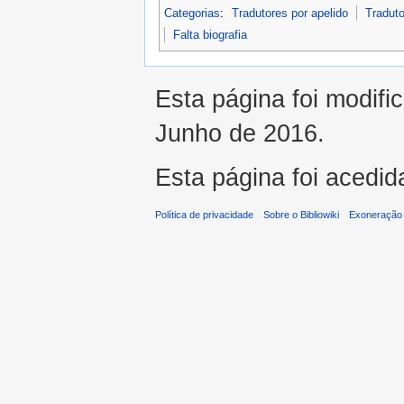
Categorias
:
Tradutores por apelido
Traduto
Falta biografia
Esta página foi modifi
Junho de 2016.
Esta página foi acedid
Política de privacidade
Sobre o Bibliowiki
Exoneração 