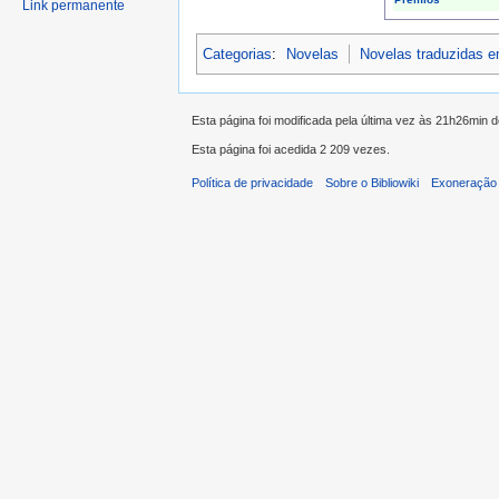
Link permanente
Categorias
:
Novelas
Novelas traduzidas 
Esta página foi modificada pela última vez às 21h26min d
Esta página foi acedida 2 209 vezes.
Política de privacidade
Sobre o Bibliowiki
Exoneração 