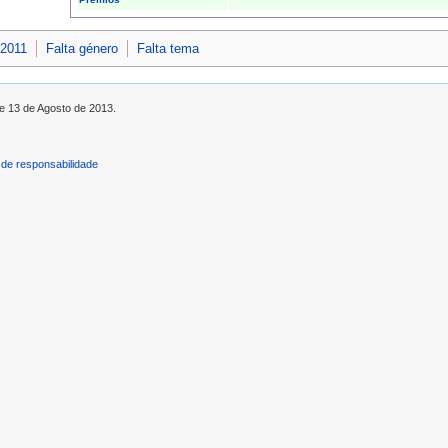
 2011
Falta género
Falta tema
de 13 de Agosto de 2013.
de responsabilidade