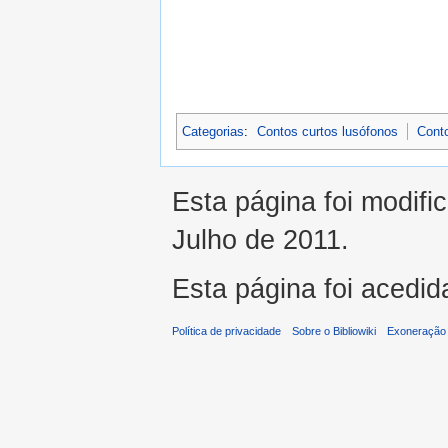
Categorias
:
Contos curtos lusófonos
Cont
Esta página foi modifi
Julho de 2011.
Esta página foi acedid
Política de privacidade
Sobre o Bibliowiki
Exoneração 