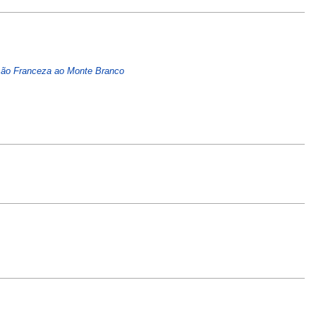
são Franceza ao Monte Branco