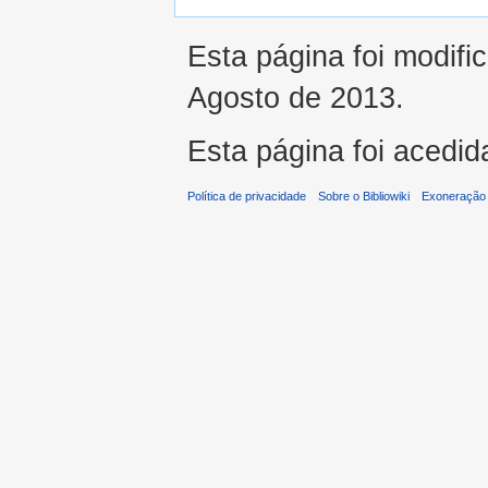
Esta página foi modifi
Agosto de 2013.
Esta página foi acedid
Política de privacidade
Sobre o Bibliowiki
Exoneração 