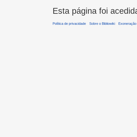
Esta página foi acedid
Política de privacidade
Sobre o Bibliowiki
Exoneração 