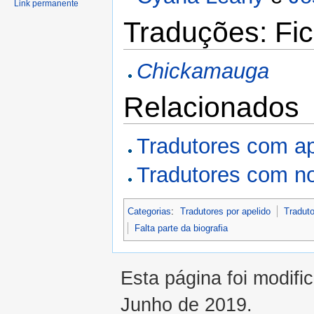
Link permanente
Traduções: Fic
Chickamauga
Relacionados
Tradutores com a
Tradutores com n
Categorias
:
Tradutores por apelido
Traduto
Falta parte da biografia
Esta página foi modifi
Junho de 2019.