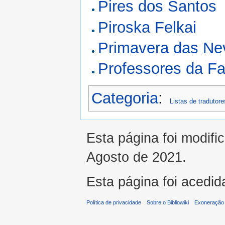
Pires dos Santos
Piroska Felkai
Primavera das Ne
Professores da Fa
Categoria
:
Listas de tradutore
Esta página foi modifi
Agosto de 2021.
Esta página foi acedid
Política de privacidade
Sobre o Bibliowiki
Exoneração 