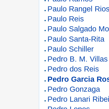
Paulo Rangel Rio
Paulo Reis
Paulo Salgado Mo
Paulo Santa-Rita
Paulo Schiller
Pedro B. M. Villa
Pedro dos Reis
Pedro Garcia Ro
Pedro Gonzaga
Pedro Lanari Ribe