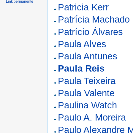
Link permanente
Patricia Kerr
Patrícia Machado
Patrício Álvares
Paula Alves
Paula Antunes
Paula Reis
Paula Teixeira
Paula Valente
Paulina Watch
Paulo A. Moreira
Paulo Alexandre M