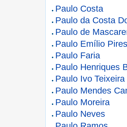
Paulo Costa
Paulo da Costa D
Paulo de Mascar
Paulo Emílio Pire
Paulo Faria
Paulo Henriques B
Paulo Ivo Teixeira
Paulo Mendes C
Paulo Moreira
Paulo Neves
Paulo Ramos