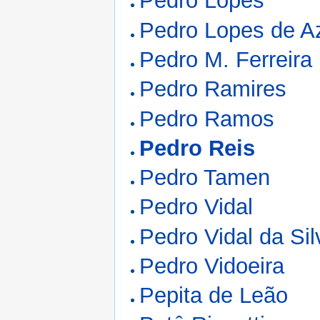
Pedro Lopes
Pedro Lopes de A
Pedro M. Ferreira
Pedro Ramires
Pedro Ramos
Pedro Reis
Pedro Tamen
Pedro Vidal
Pedro Vidal da Sil
Pedro Vidoeira
Pepita de Leão