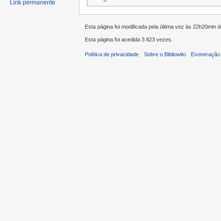
Link permanente
Esta página foi modificada pela última vez às 22h20min 
Esta página foi acedida 3 823 vezes.
Política de privacidade
Sobre o Bibliowiki
Exoneração 