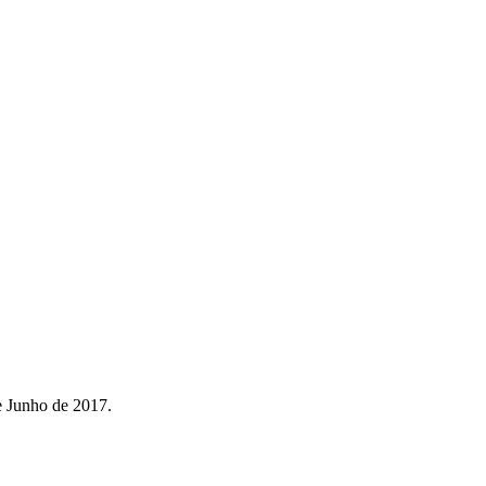
e Junho de 2017.