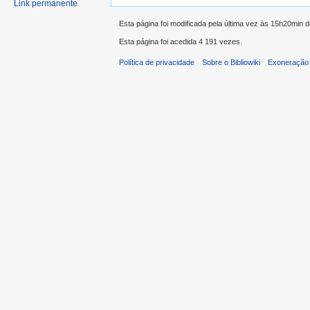
Link permanente
Esta página foi modificada pela última vez às 15h20min d
Esta página foi acedida 4 191 vezes.
Política de privacidade
Sobre o Bibliowiki
Exoneração 