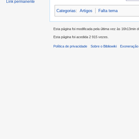
Link permanente
Categorias
:
Artigos
Falta tema
Esta página foi modificada pela última vez às 16h13min 
Esta página foi acedida 2 915 vezes.
Política de privacidade
Sobre o Bibliowiki
Exoneração 