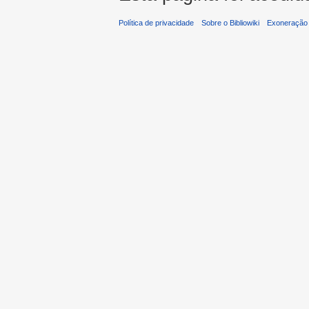
Política de privacidade
Sobre o Bibliowiki
Exoneração 