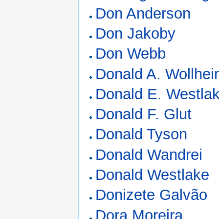
Don Anderson
Don Jakoby
Don Webb
Donald A. Wollhe
Donald E. Westla
Donald F. Glut
Donald Tyson
Donald Wandrei
Donald Westlake
Donizete Galvão
Dora Moreira