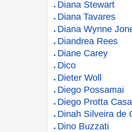
Diana Stewart
Diana Tavares
Diana Wynne Jon
Diandrea Rees
Diane Carey
Dico
Dieter Woll
Diego Possamai
Diego Protta Casa
Dinah Silveira de 
Dino Buzzati