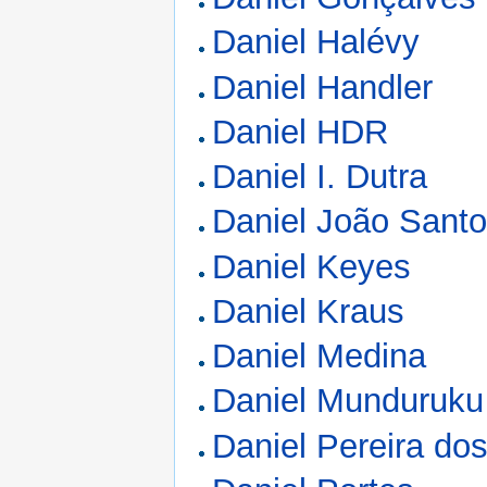
Daniel Halévy
Daniel Handler
Daniel HDR
Daniel I. Dutra
Daniel João Sant
Daniel Keyes
Daniel Kraus
Daniel Medina
Daniel Munduruku
Daniel Pereira do