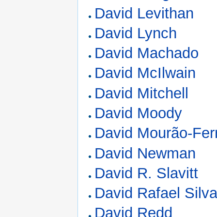
David Levithan
David Lynch
David Machado
David McIlwain
David Mitchell
David Moody
David Mourão-Ferr
David Newman
David R. Slavitt
David Rafael Silv
David Redd