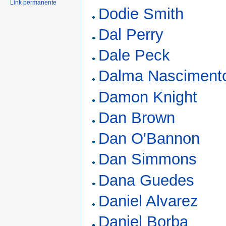
Link permanente
Dodie Smith
Dal Perry
Dale Peck
Dalma Nasciment
Damon Knight
Dan Brown
Dan O'Bannon
Dan Simmons
Dana Guedes
Daniel Alvarez
Daniel Borba