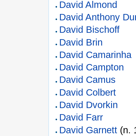
David Almond
David Anthony D
David Bischoff
David Brin
David Camarinha
David Campton
David Camus
David Colbert
David Dvorkin
David Farr
David Garnett
(n. 