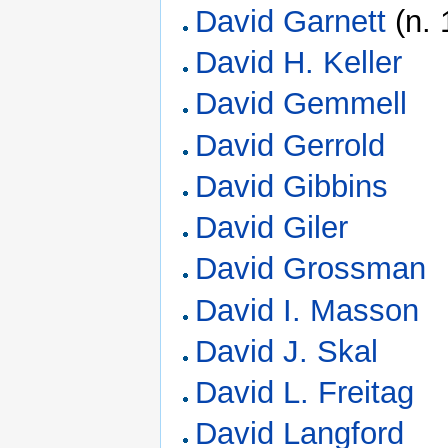
David Garnett
(n. 
David H. Keller
David Gemmell
David Gerrold
David Gibbins
David Giler
David Grossman
David I. Masson
David J. Skal
David L. Freitag
David Langford