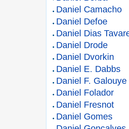
Daniel Camacho
Daniel Defoe
Daniel Dias Tavar
Daniel Drode
Daniel Dvorkin
Daniel E. Dabbs
Daniel F. Galouye
Daniel Folador
Daniel Fresnot
Daniel Gomes
Daniel Gonçalves