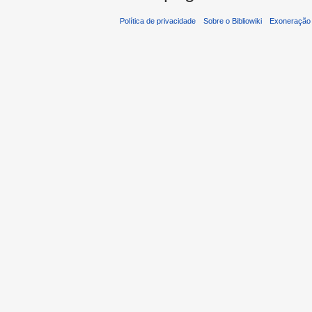
Política de privacidade
Sobre o Bibliowiki
Exoneração 