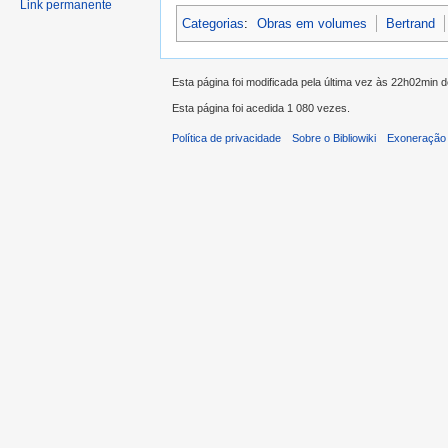
Link permanente
Categorias
:
Obras em volumes
Bertrand
Esta página foi modificada pela última vez às 22h02min 
Esta página foi acedida 1 080 vezes.
Política de privacidade
Sobre o Bibliowiki
Exoneração 