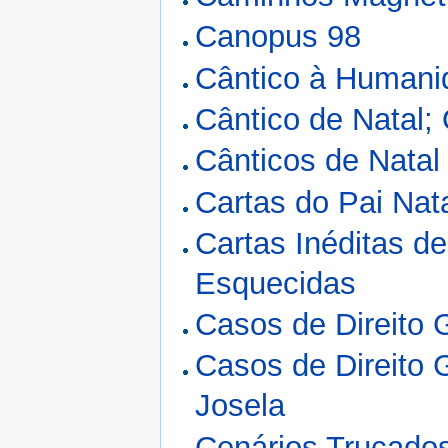
Canopus 98
Cântico à Humani
Cântico de Natal; 
Cânticos de Natal
Cartas do Pai Nat
Cartas Inéditas d
Esquecidas
Casos de Direito 
Casos de Direito 
Josela
Cenários Trucado