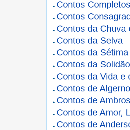
Contos Completo
Contos Consagra
Contos da Chuva 
Contos da Selva
Contos da Sétima
Contos da Solidã
Contos da Vida e 
Contos de Algern
Contos de Ambros
Contos de Amor, 
Contos de Anders