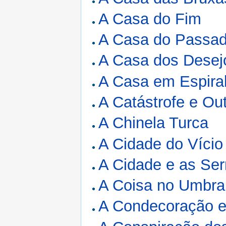
A Casa do Fim
A Casa do Passa
A Casa dos Desej
A Casa em Espira
A Catástrofe e Ou
A Chinela Turca
A Cidade do Vício
A Cidade e as Ser
A Coisa no Umbra
A Condecoração e 