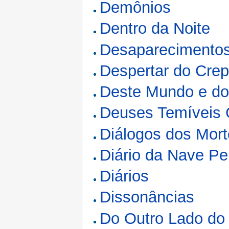
Demônios
Dentro da Noite
Desaparecimentos
Despertar do Cre
Deste Mundo e do
Deuses Temíveis 
Diálogos dos Mor
Diário da Nave Pe
Diários
Dissonâncias
Do Outro Lado do