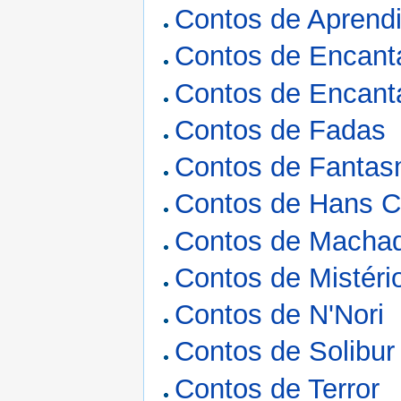
Contos de Aprend
Contos de Encant
Contos de Encant
Contos de Fadas
Contos de Fanta
Contos de Hans C
Contos de Machad
Contos de Mistéri
Contos de N'Nori
Contos de Solibur
Contos de Terror