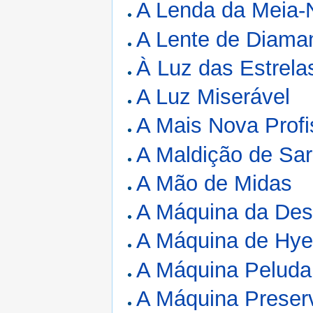
A Lenda da Meia-
A Lente de Diama
À Luz das Estrela
A Luz Miserável
A Mais Nova Prof
A Maldição de Sar
A Mão de Midas
A Máquina da Des
A Máquina de Hyer
A Máquina Peluda
A Máquina Preser