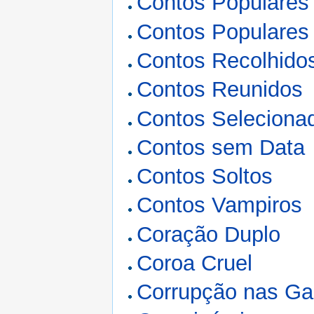
Contos Populares
Contos Populares
Contos Recolhido
Contos Reunidos
Contos Seleciona
Contos sem Data
Contos Soltos
Contos Vampiros
Coração Duplo
Coroa Cruel
Corrupção nas Ga