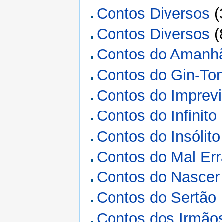
Contos Diversos
(
Contos Diversos
(
Contos do Amanh
Contos do Gin-Ton
Contos do Imprevi
Contos do Infinito
Contos do Insólito
Contos do Mal Err
Contos do Nascer 
Contos do Sertão
Contos dos Irmão