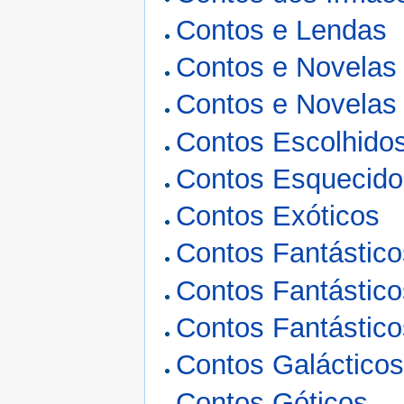
Contos e Lendas
Contos e Novelas
Contos e Novelas
Contos Escolhido
Contos Esquecido
Contos Exóticos
Contos Fantástico
Contos Fantástico
Contos Fantástico
Contos Galáctico
Contos Góticos