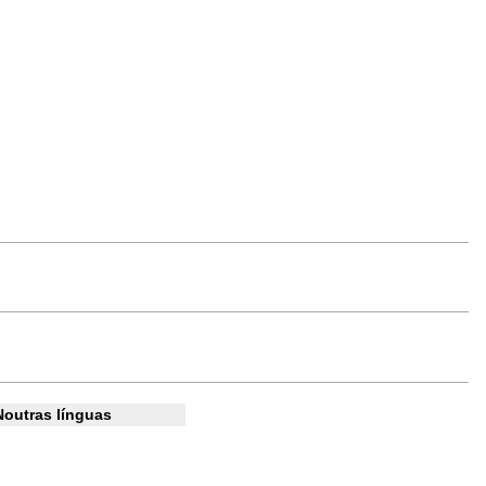
Noutras línguas