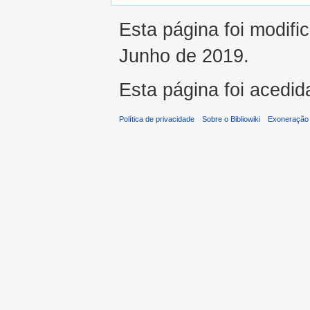
Esta página foi modifi
Junho de 2019.
Esta página foi acedid
Política de privacidade
Sobre o Bibliowiki
Exoneração 