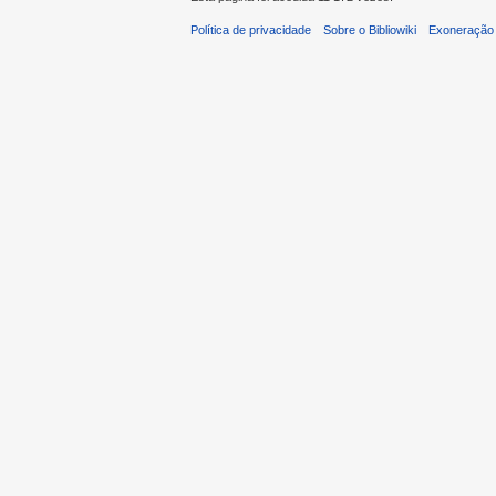
Política de privacidade
Sobre o Bibliowiki
Exoneração 