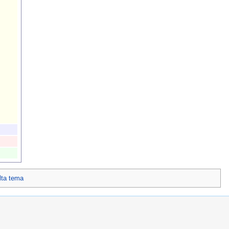
lta tema