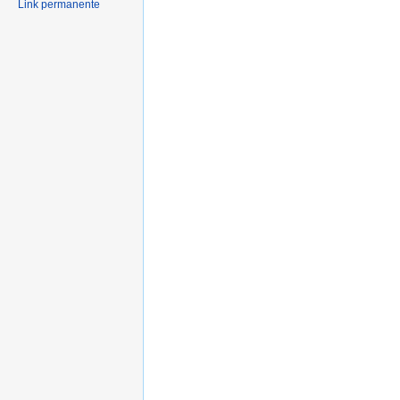
Link permanente