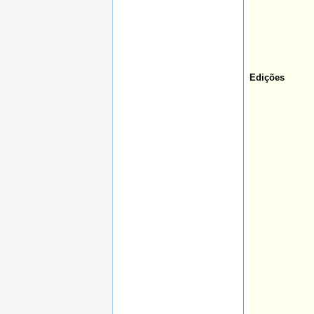
Edições