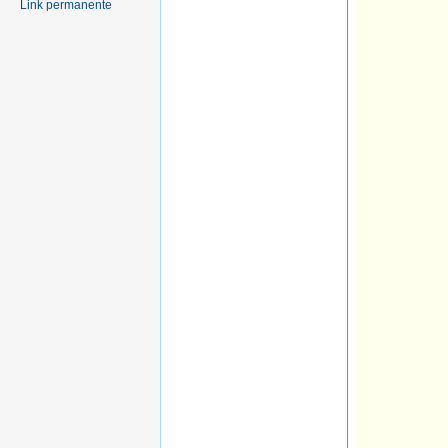
Link permanente