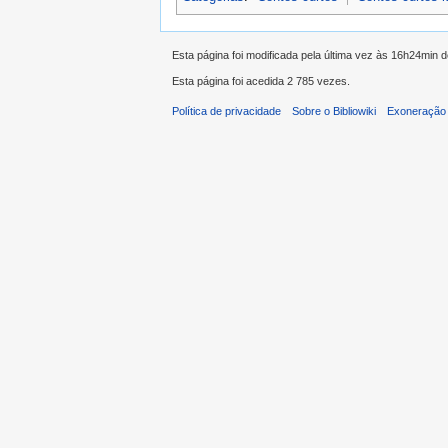
Esta página foi modificada pela última vez às 16h24min 
Esta página foi acedida 2 785 vezes.
Política de privacidade
Sobre o Bibliowiki
Exoneração 