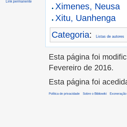
Link permanente
Ximenes, Neusa
Xitu, Uanhenga
Categoria
:
Listas de autores
Esta página foi modifi
Fevereiro de 2016.
Esta página foi acedid
Política de privacidade
Sobre o Bibliowiki
Exoneração 