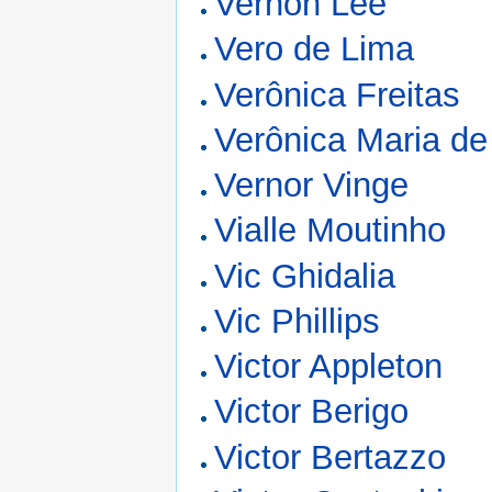
Vernon Lee
Vero de Lima
Verônica Freitas
Verônica Maria de
Vernor Vinge
Vialle Moutinho
Vic Ghidalia
Vic Phillips
Victor Appleton
Victor Berigo
Victor Bertazzo