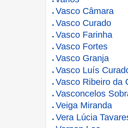
Vasco Câmara
Vasco Curado
Vasco Farinha
Vasco Fortes
Vasco Granja
Vasco Luís Curad
Vasco Ribeiro da 
Vasconcelos Sobr
Veiga Miranda
Vera Lúcia Tavare