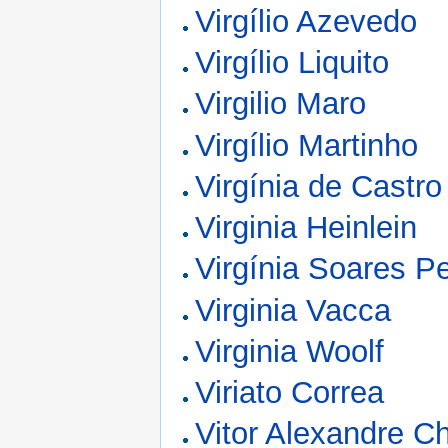
Virgílio Azevedo
Virgílio Liquito
Virgilio Maro
Virgílio Martinho
Virgínia de Castro
Virginia Heinlein
Virgínia Soares Pe
Virginia Vacca
Virginia Woolf
Viriato Correa
Vitor Alexandre C