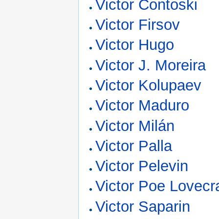
Victor Contoski
Victor Firsov
Victor Hugo
Victor J. Moreira
Victor Kolupaev
Victor Maduro
Victor Milán
Victor Palla
Victor Pelevin
Victor Poe Lovecra
Victor Saparin