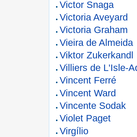
Victor Snaga
Victoria Aveyard
Victoria Graham
Vieira de Almeida
Viktor Zukerkandl
Villiers de L'Isle-
Vincent Ferré
Vincent Ward
Vincente Sodak
Violet Paget
Virgílio