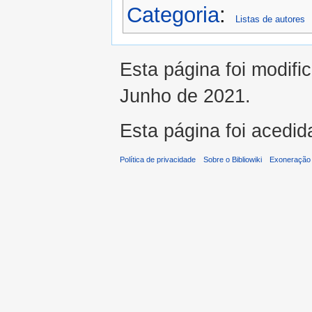
Categoria
:
Listas de autores
Esta página foi modifi
Junho de 2021.
Esta página foi acedid
Política de privacidade
Sobre o Bibliowiki
Exoneração 