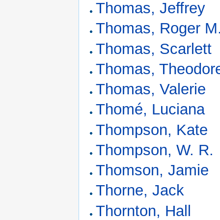
Thomas, Jeffrey
Thomas, Roger M
Thomas, Scarlett
Thomas, Theodore
Thomas, Valerie
Thomé, Luciana
Thompson, Kate
Thompson, W. R.
Thomson, Jamie
Thorne, Jack
Thornton, Hall