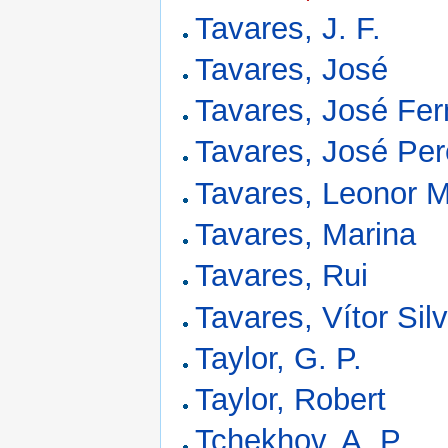
Tavares, J. F.
Tavares, José
Tavares, José Fe
Tavares, José Per
Tavares, Leonor M
Tavares, Marina
Tavares, Rui
Tavares, Vítor Sil
Taylor, G. P.
Taylor, Robert
Tchekhov, A. P.