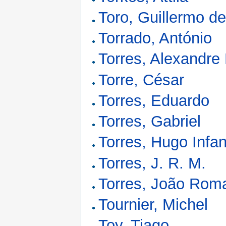
Toro, Guillermo de
Torrado, António
Torres, Alexandre 
Torre, César
Torres, Eduardo
Torres, Gabriel
Torres, Hugo Infa
Torres, J. R. M.
Torres, João Rom
Tournier, Michel
Toy, Tiago