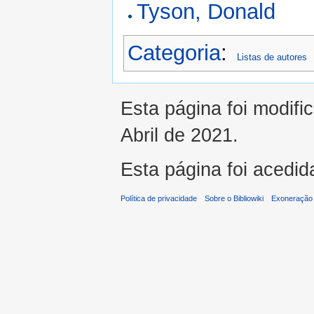
Tyson, Donald
Categoria
:
Listas de autores
Esta página foi modifi
Abril de 2021.
Esta página foi acedid
Política de privacidade
Sobre o Bibliowiki
Exoneração 