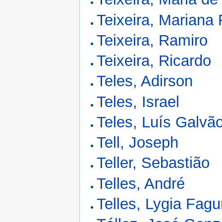
Teixeira, Mariana
Teixeira, Ramiro
Teixeira, Ricardo
Teles, Adirson
Teles, Israel
Teles, Luís Galvã
Tell, Joseph
Teller, Sebastião
Telles, André
Telles, Lygia Fag