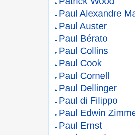
Patrick Wood
Paul Alexandre Ma
Paul Auster
Paul Bérato
Paul Collins
Paul Cook
Paul Cornell
Paul Dellinger
Paul di Filippo
Paul Edwin Zimm
Paul Ernst