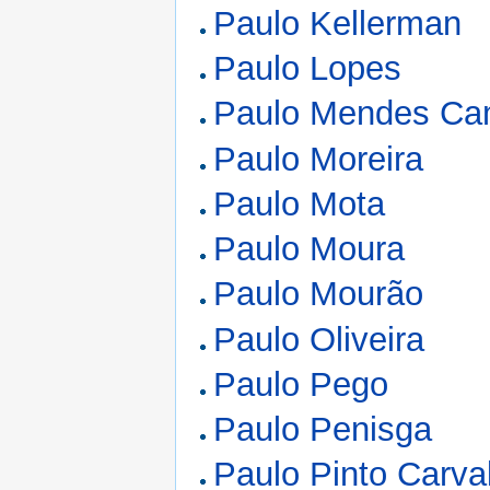
Paulo Kellerman
Paulo Lopes
Paulo Mendes C
Paulo Moreira
Paulo Mota
Paulo Moura
Paulo Mourão
Paulo Oliveira
Paulo Pego
Paulo Penisga
Paulo Pinto Carva