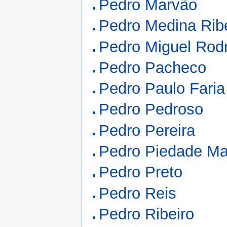
Pedro Marvão
Pedro Medina Rib
Pedro Miguel Rod
Pedro Pacheco
Pedro Paulo Faria
Pedro Pedroso
Pedro Pereira
Pedro Piedade M
Pedro Preto
Pedro Reis
Pedro Ribeiro