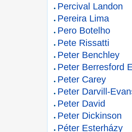
Percival Landon
Pereira Lima
Pero Botelho
Pete Rissatti
Peter Benchley
Peter Berresford E
Peter Carey
Peter Darvill-Evan
Peter David
Peter Dickinson
Péter Esterházy