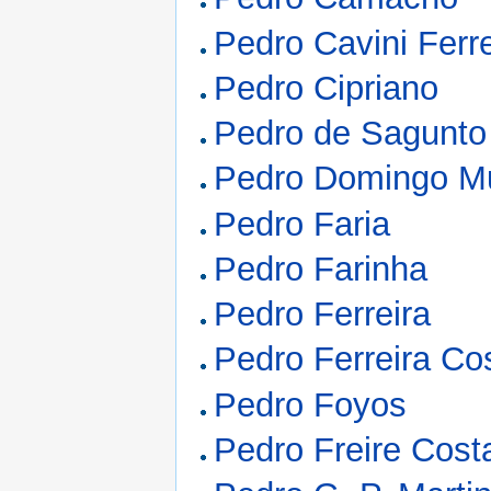
Pedro Cavini Ferre
Pedro Cipriano
Pedro de Sagunto
Pedro Domingo Mu
Pedro Faria
Pedro Farinha
Pedro Ferreira
Pedro Ferreira Co
Pedro Foyos
Pedro Freire Cost