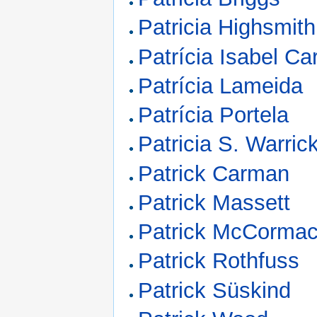
Patricia Highsmith
Patrícia Isabel Ca
Patrícia Lameida
Patrícia Portela
Patricia S. Warric
Patrick Carman
Patrick Massett
Patrick McCorma
Patrick Rothfuss
Patrick Süskind