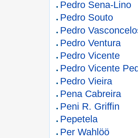
Pedro Sena-Lino
Pedro Souto
Pedro Vasconcelo
Pedro Ventura
Pedro Vicente
Pedro Vicente Pe
Pedro Vieira
Pena Cabreira
Peni R. Griffin
Pepetela
Per Wahlöö