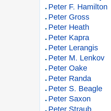
Peter F. Hamilton
Peter Gross
Peter Heath
Peter Kapra
Peter Lerangis
Peter M. Lenkov
Peter Oake
Peter Randa
Peter S. Beagle
Peter Saxon
Peter Straub