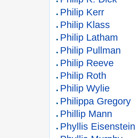
Philip Kerr
Philip Klass
Philip Latham
Philip Pullman
Philip Reeve
Philip Roth
Philip Wylie
Philippa Gregory
Phillip Mann
Phyllis Eisenstein