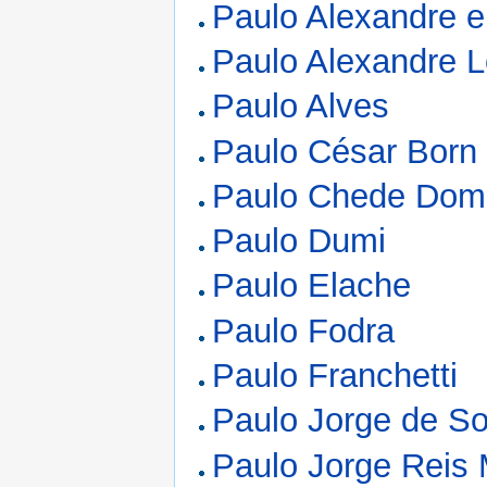
Paulo Alexandre e
Paulo Alexandre 
Paulo Alves
Paulo César Born M
Paulo Chede Dom
Paulo Dumi
Paulo Elache
Paulo Fodra
Paulo Franchetti
Paulo Jorge de S
Paulo Jorge Reis