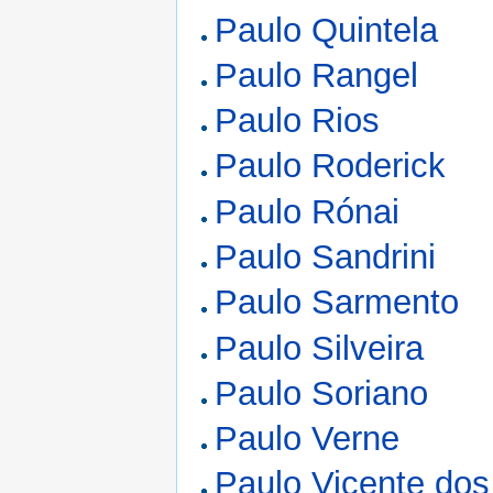
Paulo Quintela
Paulo Rangel
Paulo Rios
Paulo Roderick
Paulo Rónai
Paulo Sandrini
Paulo Sarmento
Paulo Silveira
Paulo Soriano
Paulo Verne
Paulo Vicente dos