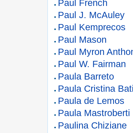
Paul French
Paul J. McAuley
Paul Kemprecos
Paul Mason
Paul Myron Antho
Paul W. Fairman
Paula Barreto
Paula Cristina Bat
Paula de Lemos
Paula Mastroberti
Paulina Chiziane