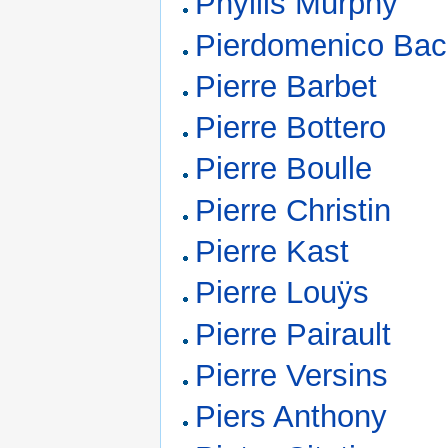
Phyllis Murphy
Pierdomenico Bac
Pierre Barbet
Pierre Bottero
Pierre Boulle
Pierre Christin
Pierre Kast
Pierre Louÿs
Pierre Pairault
Pierre Versins
Piers Anthony