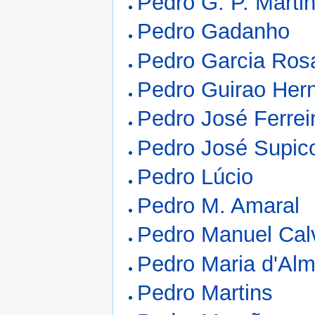
Pedro G. P. Marti
Pedro Gadanho
Pedro Garcia Ros
Pedro Guirao Her
Pedro José Ferreir
Pedro José Supic
Pedro Lúcio
Pedro M. Amaral
Pedro Manuel Cal
Pedro Maria d'Alm
Pedro Martins