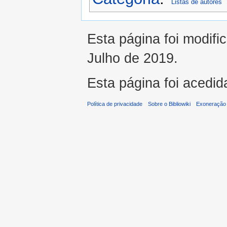
Listas de autores
Esta página foi modifi
Julho de 2019.
Esta página foi acedid
Política de privacidade
Sobre o Bibliowiki
Exoneração 