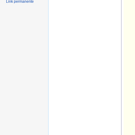
Link permanente