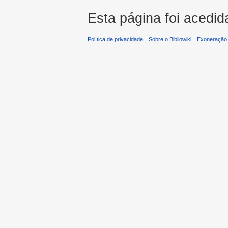
Esta página foi acedid
Política de privacidade
Sobre o Bibliowiki
Exoneração 