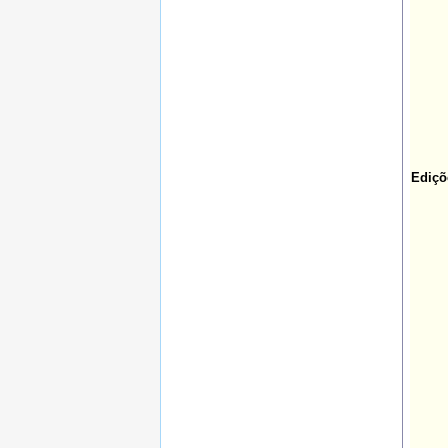
Ediçõ