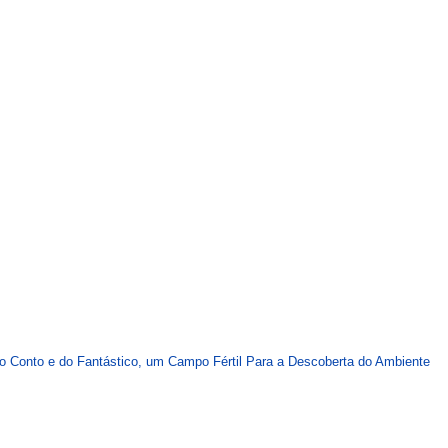
 do Conto e do Fantástico, um Campo Fértil Para a Descoberta do Ambiente