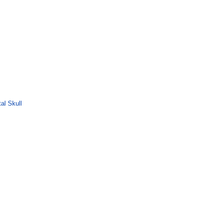
al Skull